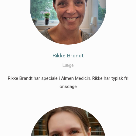
Rikke Brandt
Læge
Rikke Brandt har speciale i Almen Medicin. Rikke har typisk fri
onsdage