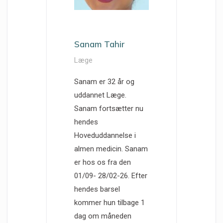
Sanam Tahir
Læge
Sanam er 32 år og
uddannet Læge.
Sanam fortsætter nu
hendes
Hoveduddannelse i
almen medicin. Sanam
er hos os fra den
01/09- 28/02-26. Efter
hendes barsel
kommer hun tilbage 1
dag om måneden