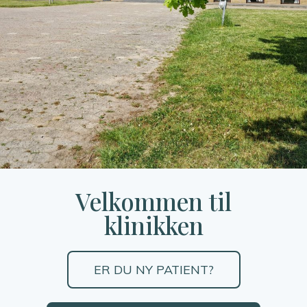
Velkommen til
klinikken
ER DU NY PATIENT?