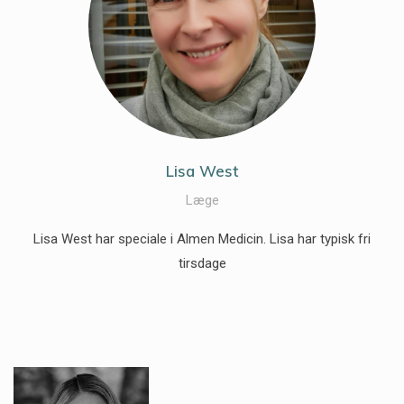
Lisa West
Læge
Lisa West har speciale i Almen Medicin. Lisa har typisk fri
tirsdage