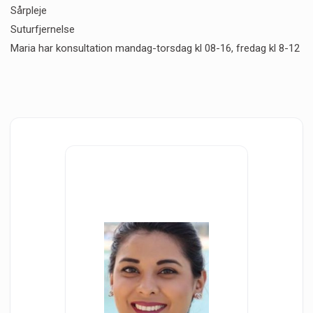
Sårpleje
Suturfjernelse
Maria har konsultation mandag-torsdag kl 08-16, fredag kl 8-12