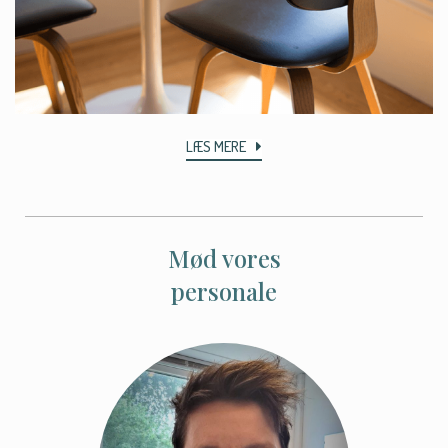
LÆS MERE
Mød vores
personale