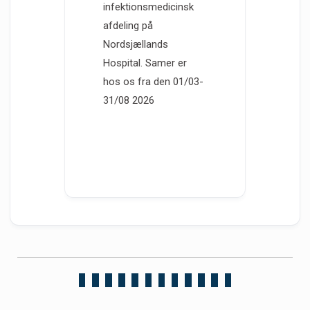
infektionsmedicinsk
afdeling på
Nordsjællands
Hospital. Samer er
hos os fra den 01/03-
31/08 2026