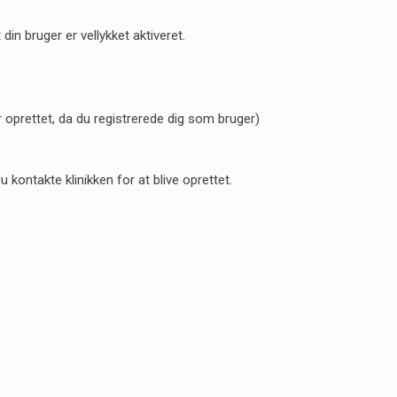
 din bruger er vellykket aktiveret.
prettet, da du registrerede dig som bruger)
kontakte klinikken for at blive oprettet.